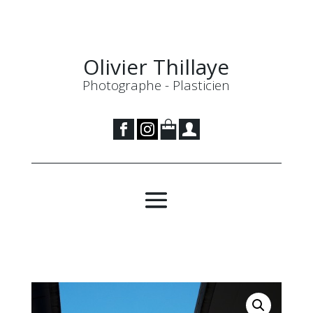
Olivier Thillaye
Photographe - Plasticien