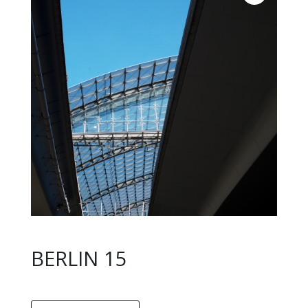
BERLIN 15