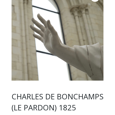
CHARLES DE BONCHAMPS
(LE PARDON) 1825