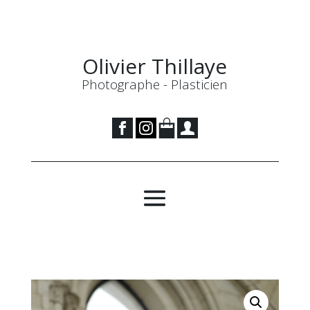
Olivier Thillaye
Photographe - Plasticien