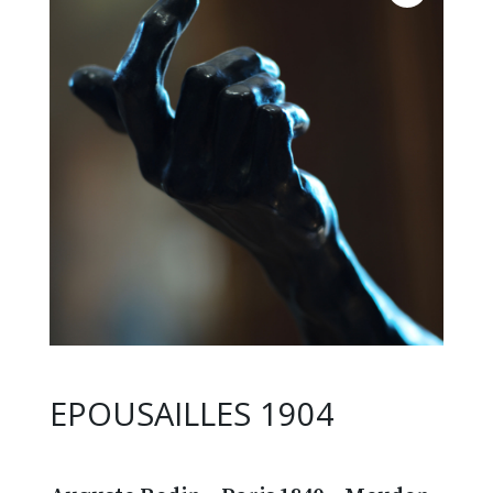
EPOUSAILLES 1904