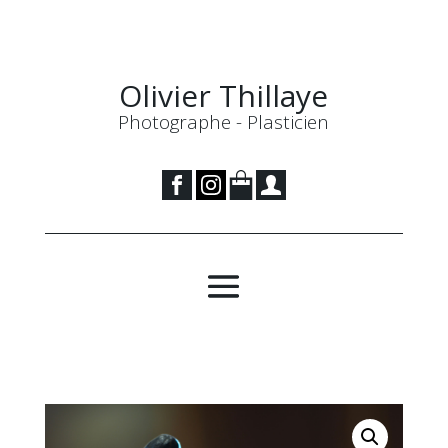
Olivier Thillaye
Photographe - Plasticien