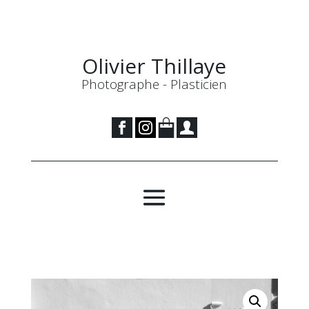
Olivier Thillaye
Photographe - Plasticien