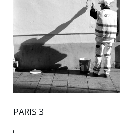
PARIS 3