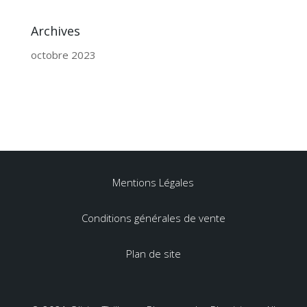
Archives
octobre 2023
Mentions Légales
Conditions générales de vente
Plan de site