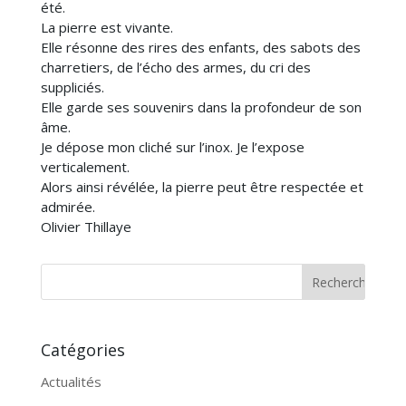
été.
La pierre est vivante.
Elle résonne des rires des enfants, des sabots des
charretiers, de l’écho des armes, du cri des
suppliciés.
Elle garde ses souvenirs dans la profondeur de son
âme.
Je dépose mon cliché sur l’inox. Je l’expose
verticalement.
Alors ainsi révélée, la pierre peut être respectée et
admirée.
Olivier
Thillaye
Catégories
Actualités