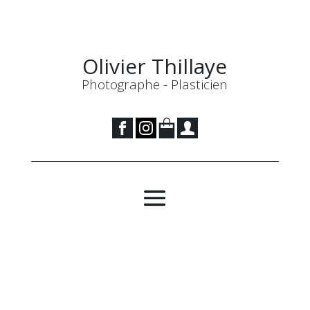
Olivier Thillaye
Photographe - Plasticien