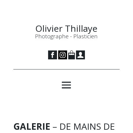
Olivier Thillaye
Photographe - Plasticien
GALERIE
– DE MAINS DE